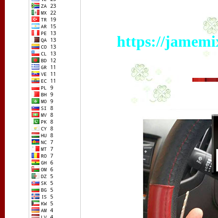
https://jamemi