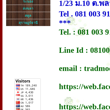
1/23 ม.10 ต.พล
ระนอง
สงขลา
Tel . 081 003 9
สตูล
***
สุราษฎร์ธานี
Tel. : 081 003 
Line Id : 0810
email : tradm
https://web.fa
https://web.fa