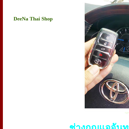
DeeNa Thai Shop
ช่างกุญแจจันทบ