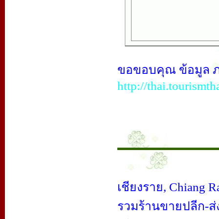
ขอขอบคุณ ข้อมูล ภาพ
http://thai.tourismth
เชียงราย,
Chiang Ra
รวมร้านขายปลีก-ส่