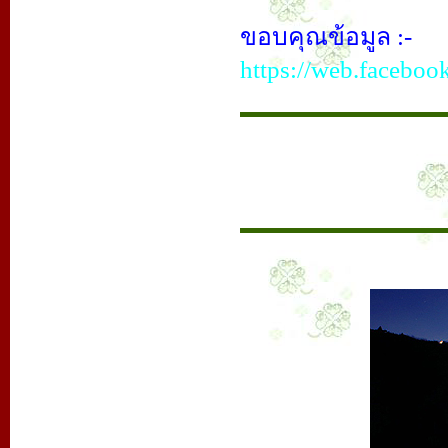
ขอบคุณข้อมูล :-
https://web.faceboo