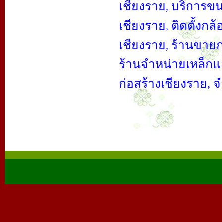
เชียงราย, บริการขน
เชียงราย,
ติดตั้งก
เชียงราย,
ร้านขายกล
ร้านจำหน่ายเหล็กแล
ก่อสร้างเชียงราย,