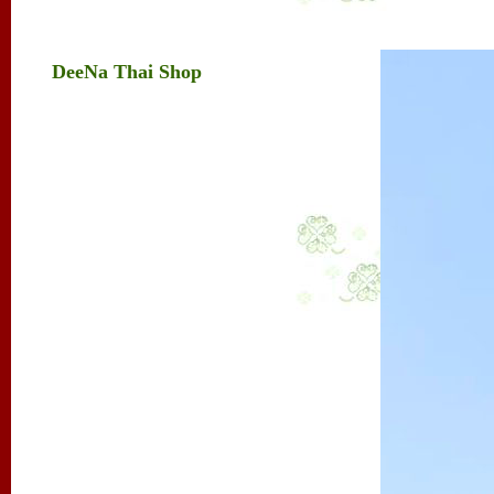
DeeNa Thai Shop