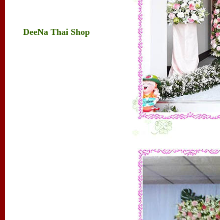
DeeNa Thai Shop